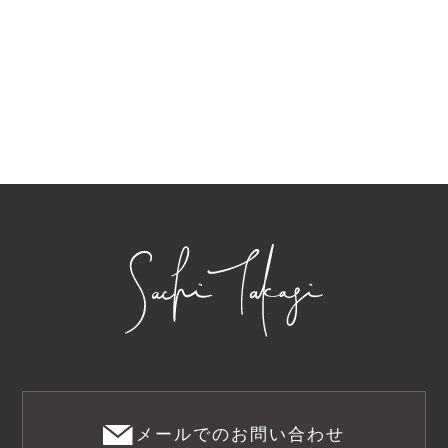
メールでのお問い合わせ