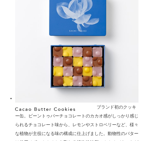
ブランド初のクッキ
ー缶。ビーントゥバーチョコレートのカカオ感がしっかり感じ
られるチョコレート味から、レモンやストロベリーなど、様々
な植物が主役になる味の構成に仕上げました。動物性のバター