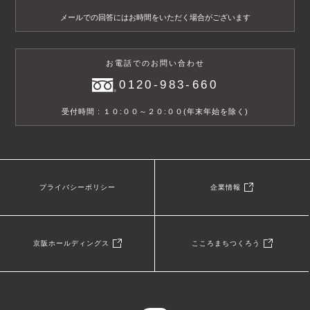
メールでの回答にはお時間をいただく場合がございます
お電話でのお問い合わせ
0120-983-660
受付時間 : １０:００～２０:００(年末年始を除く)
プライバシーポリシー
企業情報
京阪ホールディングス
こころまちつくろう