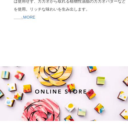
は使用せず、カカオから取れる植物性油脂のカカオバターなど
を使用。リッチな味わいを生み出します。
MORE