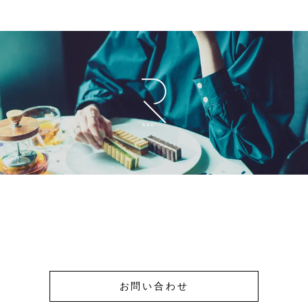
お問い合わせ